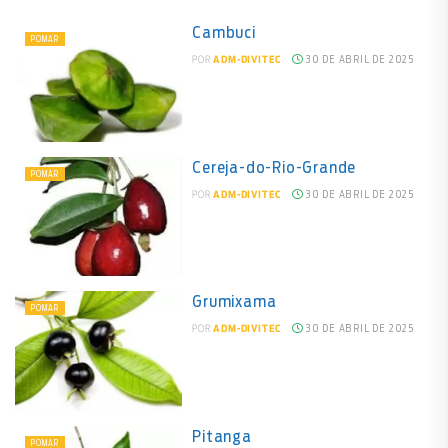
Cambuci
POMAR
30 DE ABRIL DE 2025
POR
ADM-DIVITEC
Cereja-do-Rio-Grande
POMAR
30 DE ABRIL DE 2025
POR
ADM-DIVITEC
Grumixama
POMAR
30 DE ABRIL DE 2025
POR
ADM-DIVITEC
Pitanga
POMAR