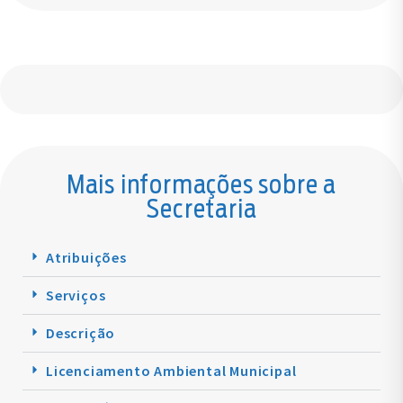
Mais informações sobre a
Secretaria
Atribuições
Serviços
Descrição
Licenciamento Ambiental Municipal