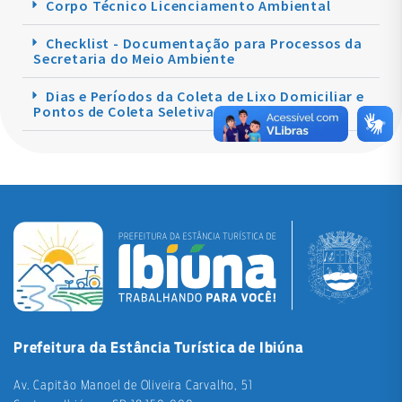
Corpo Técnico Licenciamento Ambiental
Checklist - Documentação para Processos da
Secretaria do Meio Ambiente
Dias e Períodos da Coleta de Lixo Domiciliar e
Pontos de Coleta Seletiva
Prefeitura da Estância Turística de Ibiúna
Av. Capitão Manoel de Oliveira Carvalho, 51