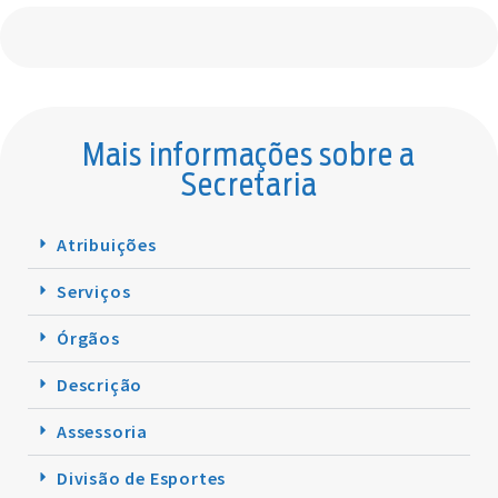
Mais informações sobre a
Secretaria
Atribuições
Serviços
Órgãos
Descrição
Assessoria
Divisão de Esportes