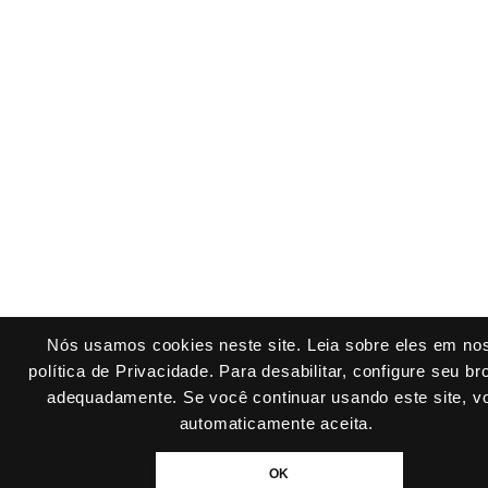
Nós usamos cookies neste site. Leia sobre eles em no
política de Privacidade. Para desabilitar, configure seu b
adequadamente. Se você continuar usando este site, v
automaticamente aceita.
OK