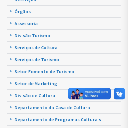
Órgãos
Assessoria
Divisão Turismo
Serviços de Cultura
Serviços de Turismo
Setor Fomento de Turismo
Setor de Marketing
Divisão de Cultura
Departamento da Casa de Cultura
Departamento de Programas Culturais