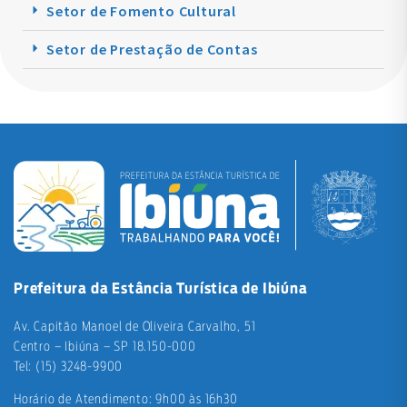
Setor de Fomento Cultural
Setor de Prestação de Contas
Prefeitura da Estância Turística de Ibiúna
Av. Capitão Manoel de Oliveira Carvalho, 51
Centro – Ibiúna – SP 18.150-000
Tel: (15) 3248-9900
Horário de Atendimento: 9h00 às 16h30