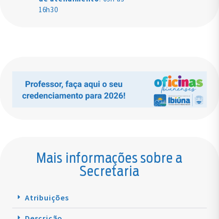
16h30
Mais informações sobre a
Secretaria
Atribuições
Descrição