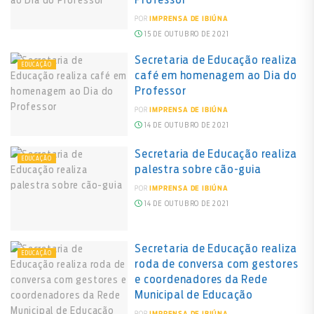
POR
IMPRENSA DE IBIÚNA
15 DE OUTUBRO DE 2021
Secretaria de Educação realiza
EDUCAÇÃO
café em homenagem ao Dia do
Professor
POR
IMPRENSA DE IBIÚNA
14 DE OUTUBRO DE 2021
Secretaria de Educação realiza
EDUCAÇÃO
palestra sobre cão-guia
POR
IMPRENSA DE IBIÚNA
14 DE OUTUBRO DE 2021
Secretaria de Educação realiza
EDUCAÇÃO
roda de conversa com gestores
e coordenadores da Rede
Municipal de Educação
POR
IMPRENSA DE IBIÚNA