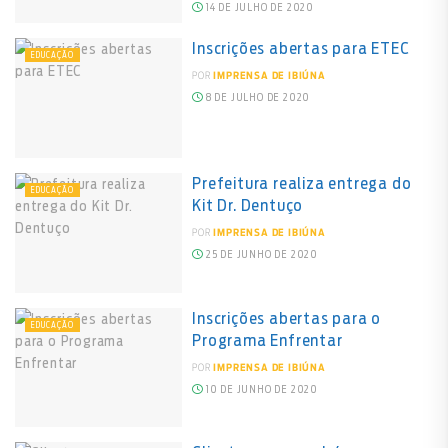
14 DE JULHO DE 2020
Inscrições abertas para ETEC
EDUCAÇÃO
POR
IMPRENSA DE IBIÚNA
8 DE JULHO DE 2020
Prefeitura realiza entrega do
EDUCAÇÃO
Kit Dr. Dentuço
POR
IMPRENSA DE IBIÚNA
25 DE JUNHO DE 2020
Inscrições abertas para o
EDUCAÇÃO
Programa Enfrentar
POR
IMPRENSA DE IBIÚNA
10 DE JUNHO DE 2020