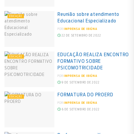
Reunião sobre atendimento
EDUCAÇÃO
Educacional Especializado
POR
IMPRENSA DE IBIÚNA
22 DE SETEMBRO DE 2022
EDUCAÇÃO REALIZA ENCONTRO
EDUCAÇÃO
FORMATIVO SOBRE
PSICOMOTRICIDADE
POR
IMPRENSA DE IBIÚNA
9 DE SETEMBRO DE 2022
FORMATURA DO PROERD
EDUCAÇÃO
POR
IMPRENSA DE IBIÚNA
6 DE SETEMBRO DE 2022