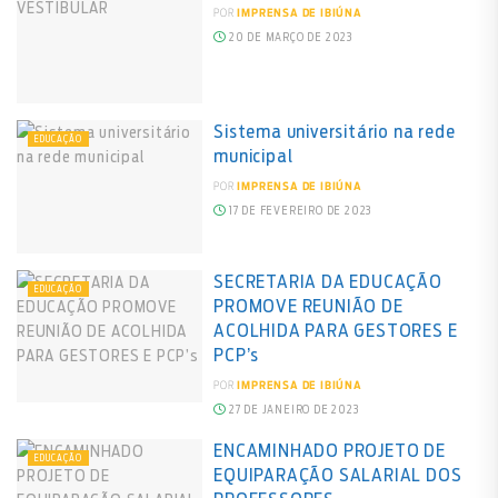
POR
IMPRENSA DE IBIÚNA
20 DE MARÇO DE 2023
Sistema universitário na rede
EDUCAÇÃO
municipal
POR
IMPRENSA DE IBIÚNA
17 DE FEVEREIRO DE 2023
SECRETARIA DA EDUCAÇÃO
EDUCAÇÃO
PROMOVE REUNIÃO DE
ACOLHIDA PARA GESTORES E
PCP’s
POR
IMPRENSA DE IBIÚNA
27 DE JANEIRO DE 2023
ENCAMINHADO PROJETO DE
EDUCAÇÃO
EQUIPARAÇÃO SALARIAL DOS