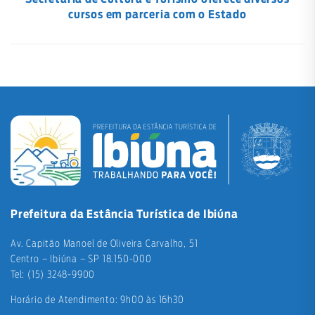
cursos em parceria com o Estado
Prefeitura da Estância Turística de Ibiúna
Av. Capitão Manoel de Oliveira Carvalho, 51
Centro – Ibiúna – SP 18.150-000
Tel: (15) 3248-9900
Horário de Atendimento: 9h00 às 16h30