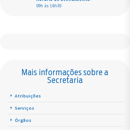
09h às 16h30
Mais informações sobre a
Secretaria
Atribuições
Serviços
Órgãos