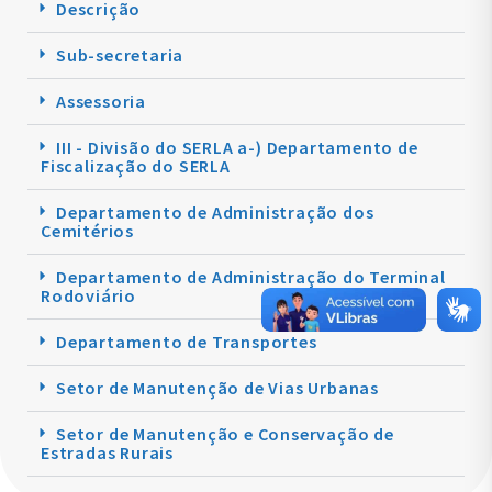
Descrição
Sub-secretaria
Assessoria
III - Divisão do SERLA a-) Departamento de
Fiscalização do SERLA
Departamento de Administração dos
Cemitérios
Departamento de Administração do Terminal
Rodoviário
Departamento de Transportes
Setor de Manutenção de Vias Urbanas
Setor de Manutenção e Conservação de
Estradas Rurais