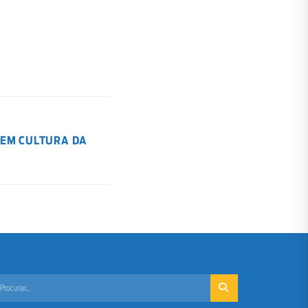
 EM CULTURA DA