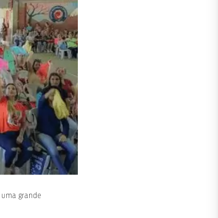
a uma grande