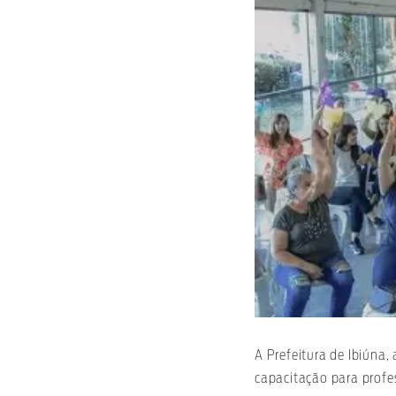
A Prefeitura de Ibiúna
capacitação para profes