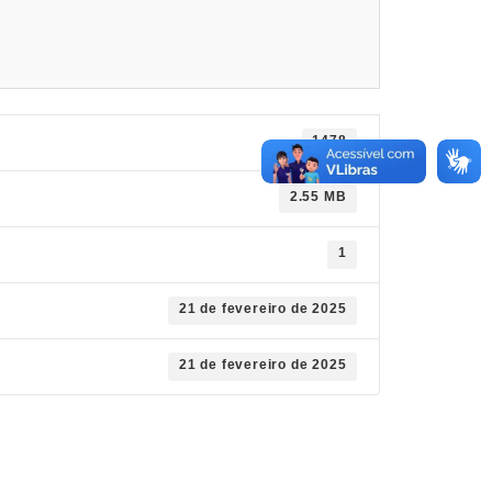
1478
2.55 MB
1
21 de fevereiro de 2025
21 de fevereiro de 2025