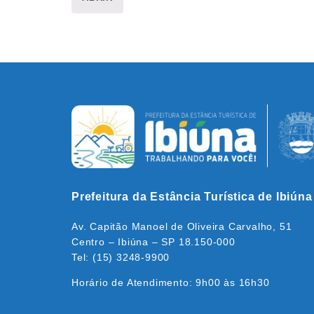
Prefeitura da Estância Turística de Ibiúna
Av. Capitão Manoel de Oliveira Carvalho, 51
Centro – Ibiúna – SP 18.150-000
Tel: (15) 3248-9900
Horário de Atendimento: 9h00 às 16h30