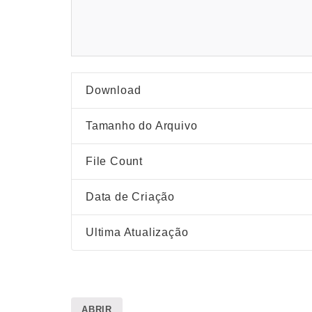
Download
Tamanho do Arquivo
File Count
Data de Criação
Ultima Atualização
ABRIR