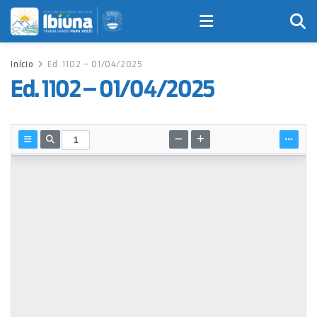
Início
Ed. 1102 – 01/04/2025
Ed. 1102 – 01/04/2025