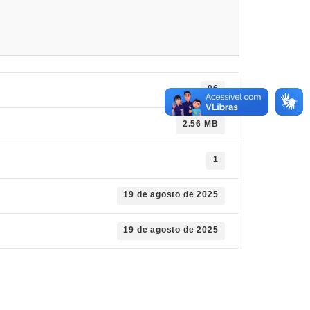
96
2.56 MB
1
19 de agosto de 2025
19 de agosto de 2025