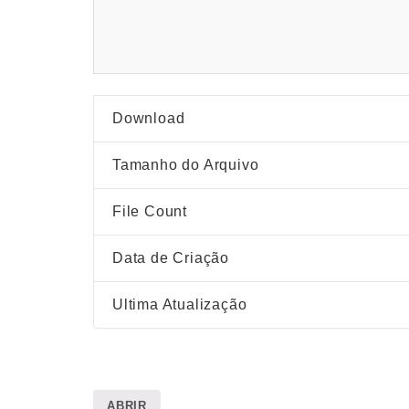
Download
Tamanho do Arquivo
File Count
Data de Criação
Ultima Atualização
ABRIR