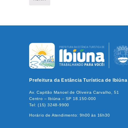
Prefeitura da Estância Turística de Ibiúna
Av. Capitão Manoel de Oliveira Carvalho, 51
Centro – Ibiúna – SP 18.150-000
Tel: (15) 3248-9900
Horário de Atendimento: 9h00 às 16h30