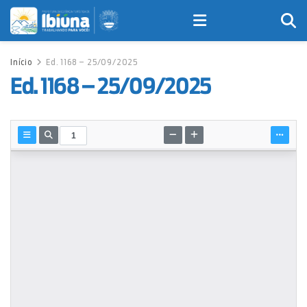
Início
Ed. 1168 – 25/09/2025
Ed. 1168 – 25/09/2025