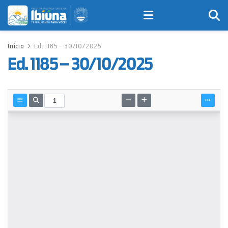
Início
Ed. 1185 – 30/10/2025
Ed. 1185 – 30/10/2025