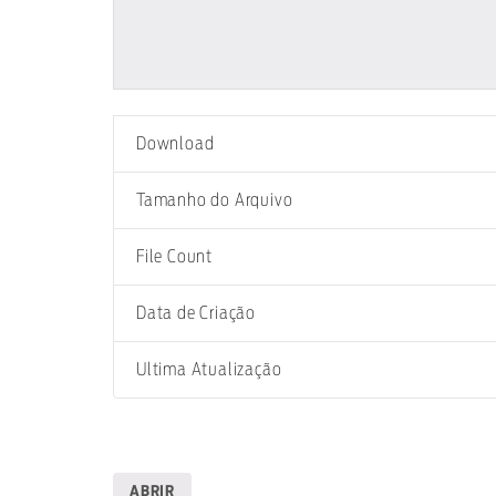
Download
Tamanho do Arquivo
File Count
Data de Criação
Ultima Atualização
ABRIR