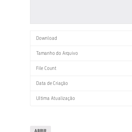
Download
Tamanho do Arquivo
File Count
Data de Criação
Ultima Atualização
ABRIR