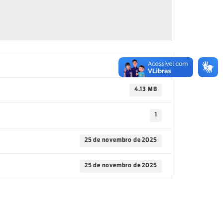
76
4.13 MB
1
25 de novembro de 2025
25 de novembro de 2025