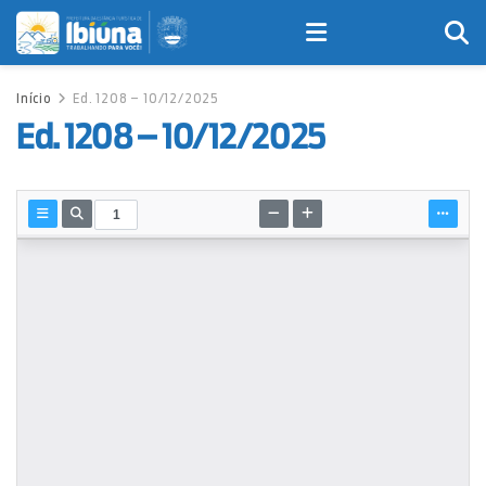
Início
Ed. 1208 – 10/12/2025
Ed. 1208 – 10/12/2025