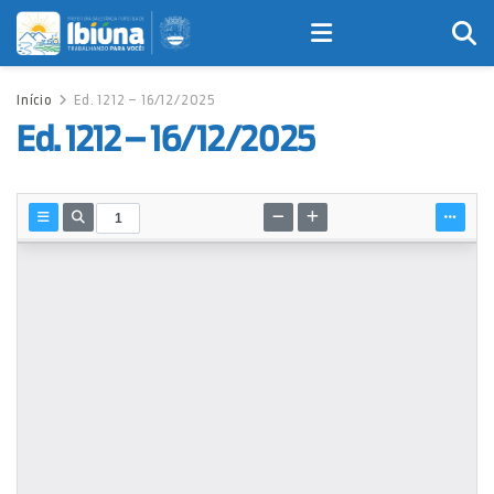
Início
Ed. 1212 – 16/12/2025
Ed. 1212 – 16/12/2025