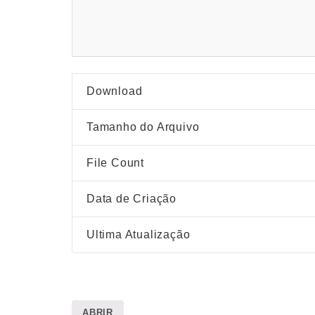
Download
Tamanho do Arquivo
File Count
Data de Criação
Ultima Atualização
ABRIR