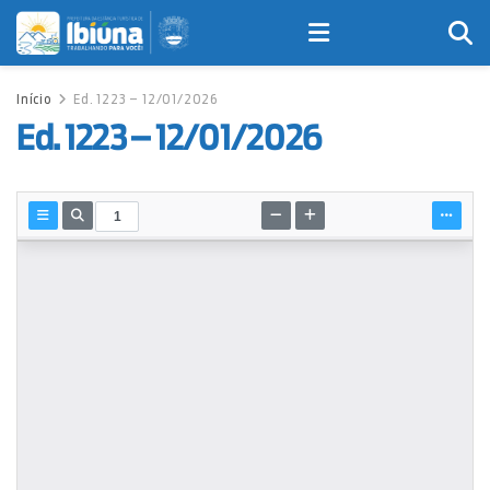
Início
Ed. 1223 – 12/01/2026
Ed. 1223 – 12/01/2026