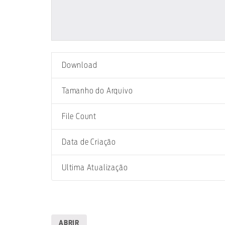
Download
Tamanho do Arquivo
File Count
Data de Criação
Ultima Atualização
ABRIR