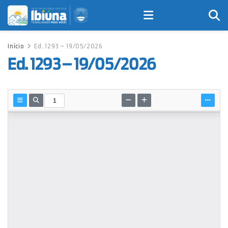
Início
Ed. 1293 – 19/05/2026
Ed. 1293 – 19/05/2026