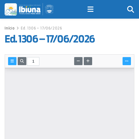
Início
Ed. 1306 – 17/06/2026
Ed. 1306 – 17/06/2026