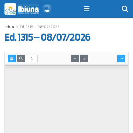
Início
Ed. 1315 – 08/07/2026
Ed. 1315 – 08/07/2026