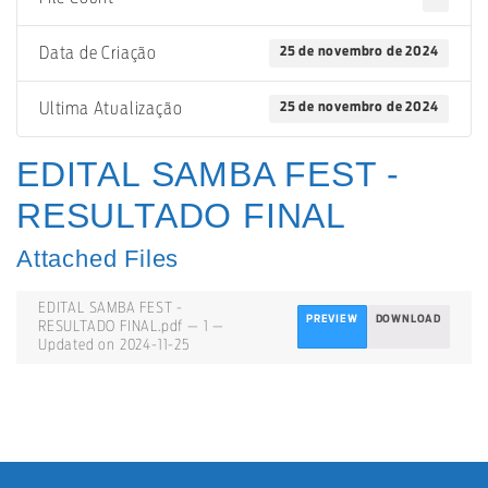
25 de novembro de 2024
Data de Criação
25 de novembro de 2024
Ultima Atualização
EDITAL SAMBA FEST -
RESULTADO FINAL
Attached Files
EDITAL SAMBA FEST -
PREVIEW
DOWNLOAD
RESULTADO FINAL.pdf — 1 —
Updated on 2024-11-25