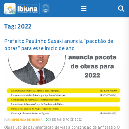
Tag:
2022
Prefeito Paulinho Sasaki anuncia “pacotão de
obras” para esse início de ano
3 DE JANEIRO DE 2022
POR
IMPRENSA DE IBIÚNA
Obras vão de pavimentação de vias à construção de anfiteatro O