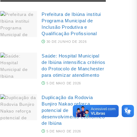
Prefeitura de Ibiúna institui
Programa Municipal de
Inclusão Produtiva e
Qualificação Profissional
30 DE JUNHO DE 2026
Saúde: Hospital Municipal
de Ibiúna intensifica critérios
do Protocolo de Manchester
para otimizar atendimento
5 DE MAIO DE 2026
Duplicação da Rodovia
Bunjiro Nakao reforça
potencial de
desenvolvimento econômico
de Ibiúna
5 DE MAIO DE 2026