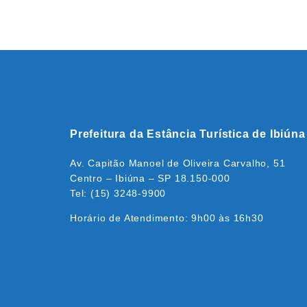
Prefeitura da Estância Turística de Ibiúna
Av. Capitão Manoel de Oliveira Carvalho, 51
Centro – Ibiúna – SP 18.150-000
Tel: (15) 3248-9900
Horário de Atendimento: 9h00 às 16h30