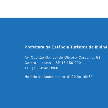
Prefeitura da Estância Turística de Ibiúna
Av. Capitão Manoel de Oliveira Carvalho, 51
Centro – Ibiúna – SP 18.150-000
Tel: (15) 3248-9900
Horário de Atendimento: 9h00 às 16h30