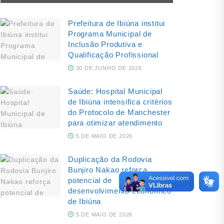
Prefeitura de Ibiúna institui
Programa Municipal de
Inclusão Produtiva e
Qualificação Profissional
30 DE JUNHO DE 2026
Saúde: Hospital Municipal
de Ibiúna intensifica critérios
do Protocolo de Manchester
para otimizar atendimento
5 DE MAIO DE 2026
Duplicação da Rodovia
Bunjiro Nakao reforça
potencial de
desenvolvimento econômico
de Ibiúna
5 DE MAIO DE 2026