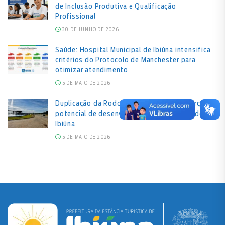
de Inclusão Produtiva e Qualificação
Profissional
30 DE JUNHO DE 2026
Saúde: Hospital Municipal de Ibiúna intensifica
critérios do Protocolo de Manchester para
otimizar atendimento
5 DE MAIO DE 2026
Duplicação da Rodovia Bunjiro Nakao reforça
potencial de desenvolvimento econômico de
Ibiúna
5 DE MAIO DE 2026