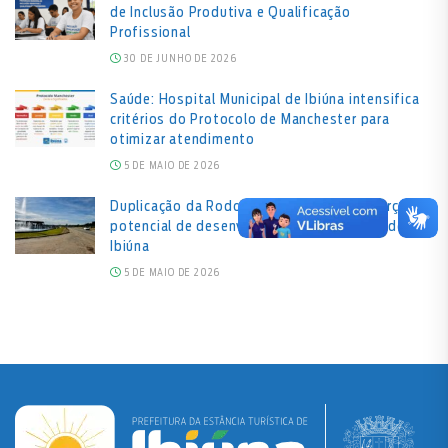
de Inclusão Produtiva e Qualificação
Profissional
30 DE JUNHO DE 2026
Saúde: Hospital Municipal de Ibiúna intensifica
critérios do Protocolo de Manchester para
otimizar atendimento
5 DE MAIO DE 2026
Duplicação da Rodovia Bunjiro Nakao reforça
potencial de desenvolvimento econômico de
Ibiúna
5 DE MAIO DE 2026