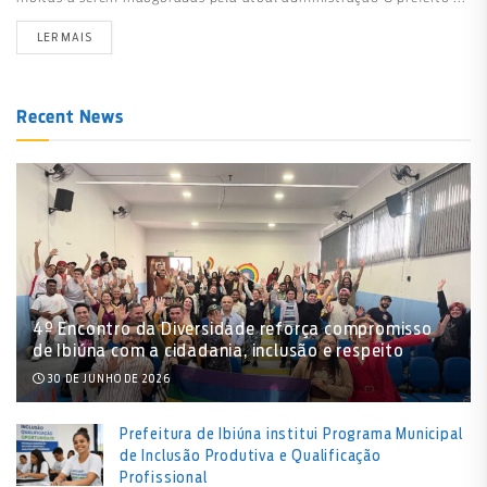
LER MAIS
Recent News
4º Encontro da Diversidade reforça compromisso
de Ibiúna com a cidadania, inclusão e respeito
30 DE JUNHO DE 2026
Prefeitura de Ibiúna institui Programa Municipal
de Inclusão Produtiva e Qualificação
Profissional