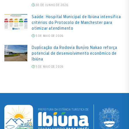
30 DE JUNHO DE 2026
Saúde: Hospital Municipal de Ibiúna intensifica
critérios do Protocolo de Manchester para
otimizar atendimento
5 DE MAIO DE 2026
Duplicação da Rodovia Bunjiro Nakao reforça
potencial de desenvolvimento econômico de
Ibiúna
5 DE MAIO DE 2026