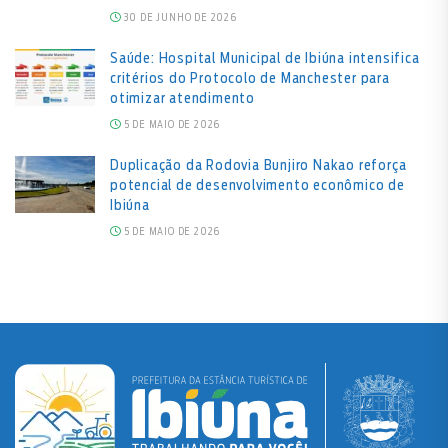
30 DE JUNHO DE 2026
Saúde: Hospital Municipal de Ibiúna intensifica
critérios do Protocolo de Manchester para
otimizar atendimento
5 DE MAIO DE 2026
Duplicação da Rodovia Bunjiro Nakao reforça
potencial de desenvolvimento econômico de
Ibiúna
5 DE MAIO DE 2026