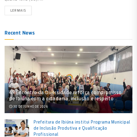
LER MAIS
Recent News
4º Encontro da Diversidade reforça compromisso
de Ibiúna com a cidadania, inclusão e respeito
30 DE JUNHO DE 2026
Prefeitura de Ibiúna institui Programa Municipal
de Inclusão Produtiva e Qualificação
Profissional