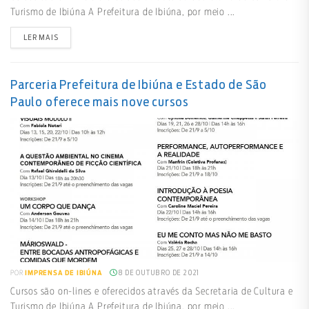
Turismo de Ibiúna A Prefeitura de Ibiúna, por meio ...
LER MAIS
Parceria Prefeitura de Ibiúna e Estado de São
Paulo oferece mais nove cursos
8 DE OUTUBRO DE 2021
POR
IMPRENSA DE IBIÚNA
Cursos são on-lines e oferecidos através da Secretaria de Cultura e
Turismo de Ibiúna A Prefeitura de Ibiúna, por meio ...