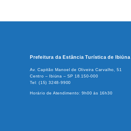
Prefeitura da Estância Turística de Ibiúna
Av. Capitão Manoel de Oliveira Carvalho, 51
Centro – Ibiúna – SP 18.150-000
Tel: (15) 3248-9900
Horário de Atendimento: 9h00 às 16h30