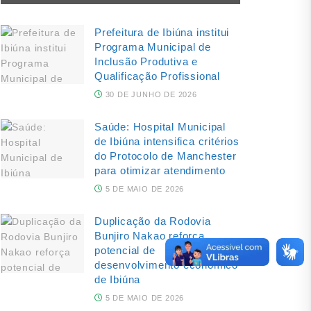
Prefeitura de Ibiúna institui
Programa Municipal de
Inclusão Produtiva e
Qualificação Profissional
30 DE JUNHO DE 2026
Saúde: Hospital Municipal
de Ibiúna intensifica critérios
do Protocolo de Manchester
para otimizar atendimento
5 DE MAIO DE 2026
Duplicação da Rodovia
Bunjiro Nakao reforça
potencial de
desenvolvimento econômico
de Ibiúna
5 DE MAIO DE 2026