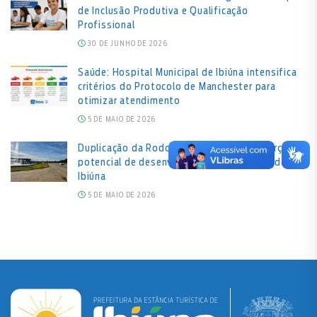
de Inclusão Produtiva e Qualificação
Profissional
30 DE JUNHO DE 2026
Saúde: Hospital Municipal de Ibiúna intensifica
critérios do Protocolo de Manchester para
otimizar atendimento
5 DE MAIO DE 2026
Duplicação da Rodovia Bunjiro Nakao reforça
potencial de desenvolvimento econômico de
Ibiúna
5 DE MAIO DE 2026