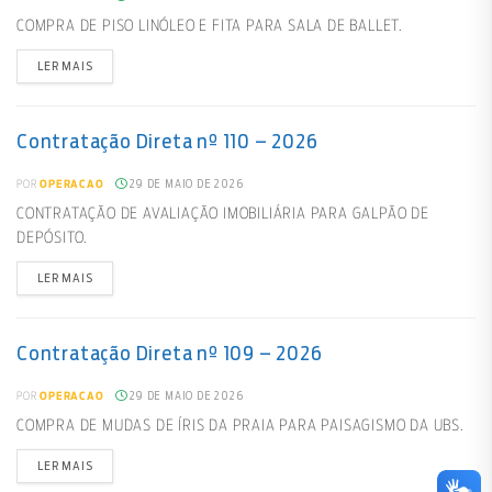
COMPRA DE PISO LINÓLEO E FITA PARA SALA DE BALLET.
LER MAIS
Contratação Direta nº 110 – 2026
29 DE MAIO DE 2026
POR
OPERACAO
CONTRATAÇÃO DE AVALIAÇÃO IMOBILIÁRIA PARA GALPÃO DE
DEPÓSITO.
LER MAIS
Contratação Direta nº 109 – 2026
29 DE MAIO DE 2026
POR
OPERACAO
COMPRA DE MUDAS DE ÍRIS DA PRAIA PARA PAISAGISMO DA UBS.
LER MAIS