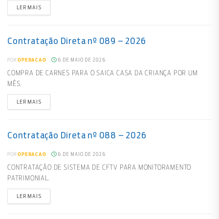
LER MAIS
Contratação Direta nº 089 – 2026
6 DE MAIO DE 2026
POR
OPERACAO
COMPRA DE CARNES PARA O SAICA CASA DA CRIANÇA POR UM
MÊS.
LER MAIS
Contratação Direta nº 088 – 2026
6 DE MAIO DE 2026
POR
OPERACAO
CONTRATAÇÃO DE SISTEMA DE CFTV PARA MONITORAMENTO
PATRIMONIAL.
LER MAIS