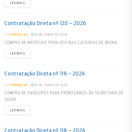
LER MAIS
Contratação Direta nº 120 – 2026
19 DE JUNHO DE 2026
POR
OPERACAO
COMPRA DE MATERIAIS PARA OFICINAS CULTURAIS DE IBIÚNA.
LER MAIS
Contratação Direta nº 119 – 2026
19 DE JUNHO DE 2026
POR
OPERACAO
COMPRA DE ENVELOPES PARA PRONTUÁRIOS DA SECRETARIA DE
SAÚDE.
LER MAIS
Contratação Direta nº 118 – 2026