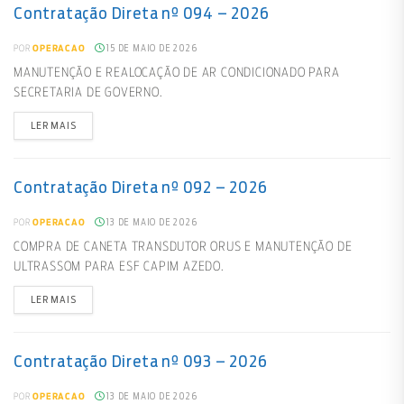
Contratação Direta nº 094 – 2026
15 DE MAIO DE 2026
POR
OPERACAO
MANUTENÇÃO E REALOCAÇÃO DE AR CONDICIONADO PARA
SECRETARIA DE GOVERNO.
LER MAIS
Contratação Direta nº 092 – 2026
13 DE MAIO DE 2026
POR
OPERACAO
COMPRA DE CANETA TRANSDUTOR ORUS E MANUTENÇÃO DE
ULTRASSOM PARA ESF CAPIM AZEDO.
LER MAIS
Contratação Direta nº 093 – 2026
13 DE MAIO DE 2026
POR
OPERACAO