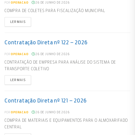
26 DE JUNHO DE 2026
POR
OPERACAO
COMPRA DE COLETES PARA FISCALIZAÇÃO MUNICIPAL
LER MAIS
Contratação Direta nº 122 – 2026
26 DE JUNHO DE 2026
POR
OPERACAO
CONTRATAÇÃO DE EMPRESA PARA ANÁLISE DO SISTEMA DE
TRANSPORTE COLETIVO
LER MAIS
Contratação Direta nº 121 – 2026
26 DE JUNHO DE 2026
POR
OPERACAO
COMPRA DE MATERIAIS E EQUIPAMENTOS PARA O ALMOXARIFADO
CENTRAL