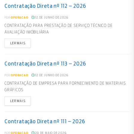
Contratação Direta nº 112 – 2026
12 DE JUNHO DE 2026
POR
OPERACAO
CONTRATAÇÃO PARA PRESTAÇÃO DE SERVIÇO TÉCNICO DE
AVALIAÇÃO IMOBILIÁRIA
LER MAIS
Contratação Direta nº 113 – 2026
12 DE JUNHO DE 2026
POR
OPERACAO
CONTRATAÇÃO DE EMPRESA PARA FORNECIMENTO DE MATERIAIS
GRÁFICOS
LER MAIS
Contratação Direta nº 111 – 2026
29 DE MAIO DE 2026
POR
OPERACAO