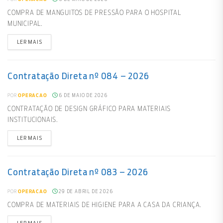
COMPRA DE MANGUITOS DE PRESSÃO PARA O HOSPITAL
MUNICIPAL.
LER MAIS
Contratação Direta nº 084 – 2026
6 DE MAIO DE 2026
POR
OPERACAO
CONTRATAÇÃO DE DESIGN GRÁFICO PARA MATERIAIS
INSTITUCIONAIS.
LER MAIS
Contratação Direta nº 083 – 2026
29 DE ABRIL DE 2026
POR
OPERACAO
COMPRA DE MATERIAIS DE HIGIENE PARA A CASA DA CRIANÇA.