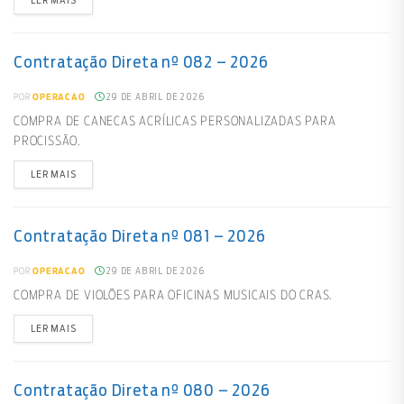
LER MAIS
Contratação Direta nº 082 – 2026
29 DE ABRIL DE 2026
POR
OPERACAO
COMPRA DE CANECAS ACRÍLICAS PERSONALIZADAS PARA
PROCISSÃO.
LER MAIS
Contratação Direta nº 081 – 2026
29 DE ABRIL DE 2026
POR
OPERACAO
COMPRA DE VIOLÕES PARA OFICINAS MUSICAIS DO CRAS.
LER MAIS
Contratação Direta nº 080 – 2026