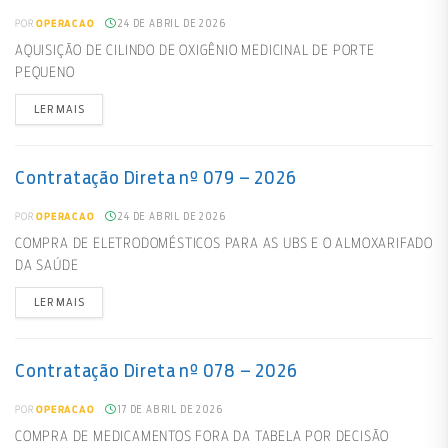
24 DE ABRIL DE 2026
POR
OPERACAO
AQUISIÇÃO DE CILINDO DE OXIGÊNIO MEDICINAL DE PORTE
PEQUENO
LER MAIS
Contratação Direta nº 079 – 2026
24 DE ABRIL DE 2026
POR
OPERACAO
COMPRA DE ELETRODOMÉSTICOS PARA AS UBS E O ALMOXARIFADO
DA SAÚDE
LER MAIS
Contratação Direta nº 078 – 2026
17 DE ABRIL DE 2026
POR
OPERACAO
COMPRA DE MEDICAMENTOS FORA DA TABELA POR DECISÃO