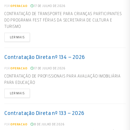
17 DE JULHO DE 2026
POR
OPERACAO
CONTRATAÇÃO DE TRANSPORTE PARA CRIANÇAS PARTICIPANTES
DO PROGRAMA FEST FÉRIAS DA SECRETARIA DE CULTURA E
TURISMO
LER MAIS
Contratação Direta nº 134 – 2026
17 DE JULHO DE 2026
POR
OPERACAO
CONTRATAÇÃO DE PROFISSIONAIS PARA AVALIAÇÃO IMOBILIÁRIA
PARA EDUCAÇÃO
LER MAIS
Contratação Direta nº 133 – 2026
8 DE JULHO DE 2026
POR
OPERACAO