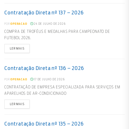
Contratação Direta nº 137 – 2026
24 DE JULHO DE 2026
POR
OPERACAO
COMPRA DE TROFÉUS E MEDALHAS PARA CAMPEONATO DE
FUTEBOL 2026.
LER MAIS
Contratação Direta nº 136 – 2026
17 DE JULHO DE 2026
POR
OPERACAO
CONTRATAÇÃO DE EMPRESA ESPECIALIZADA PARA SERVIÇOS EM
APARELHOS DE AR-CONDICIONADO
LER MAIS
Contratação Direta nº 135 – 2026