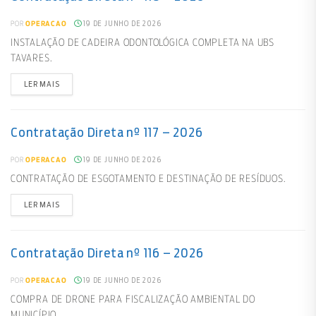
19 DE JUNHO DE 2026
POR
OPERACAO
INSTALAÇÃO DE CADEIRA ODONTOLÓGICA COMPLETA NA UBS
TAVARES.
LER MAIS
Contratação Direta nº 117 – 2026
19 DE JUNHO DE 2026
POR
OPERACAO
CONTRATAÇÃO DE ESGOTAMENTO E DESTINAÇÃO DE RESÍDUOS.
LER MAIS
Contratação Direta nº 116 – 2026
19 DE JUNHO DE 2026
POR
OPERACAO
COMPRA DE DRONE PARA FISCALIZAÇÃO AMBIENTAL DO
MUNICÍPIO.