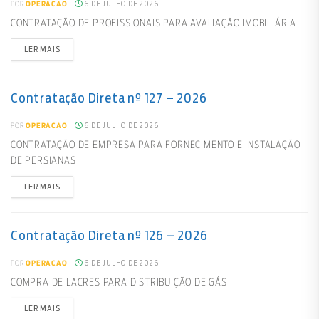
6 DE JULHO DE 2026
POR
OPERACAO
CONTRATAÇÃO DE PROFISSIONAIS PARA AVALIAÇÃO IMOBILIÁRIA
LER MAIS
Contratação Direta nº 127 – 2026
6 DE JULHO DE 2026
POR
OPERACAO
CONTRATAÇÃO DE EMPRESA PARA FORNECIMENTO E INSTALAÇÃO
DE PERSIANAS
LER MAIS
Contratação Direta nº 126 – 2026
6 DE JULHO DE 2026
POR
OPERACAO
COMPRA DE LACRES PARA DISTRIBUIÇÃO DE GÁS
LER MAIS