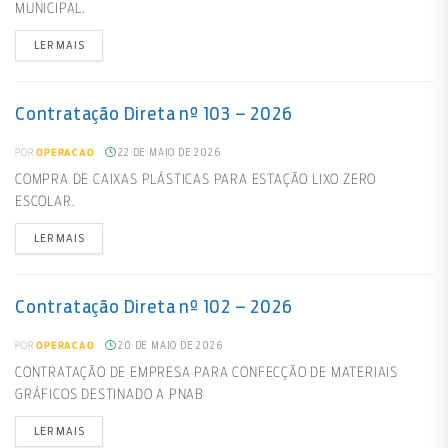
MUNICIPAL.
LER MAIS
Contratação Direta nº 103 – 2026
22 DE MAIO DE 2026
POR
OPERACAO
COMPRA DE CAIXAS PLÁSTICAS PARA ESTAÇÃO LIXO ZERO
ESCOLAR.
LER MAIS
Contratação Direta nº 102 – 2026
20 DE MAIO DE 2026
POR
OPERACAO
CONTRATAÇÃO DE EMPRESA PARA CONFECÇÃO DE MATERIAIS
GRÁFICOS DESTINADO A PNAB
LER MAIS