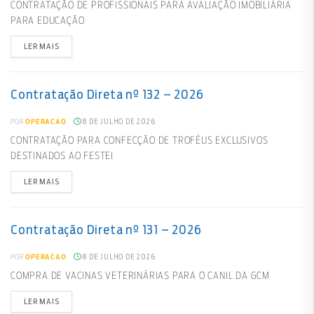
CONTRATAÇÃO DE PROFISSIONAIS PARA AVALIAÇÃO IMOBILIÁRIA
PARA EDUCAÇÃO
LER MAIS
Contratação Direta nº 132 – 2026
8 DE JULHO DE 2026
POR
OPERACAO
CONTRATAÇÃO PARA CONFECÇÃO DE TROFÉUS EXCLUSIVOS
DESTINADOS AO FESTEI
LER MAIS
Contratação Direta nº 131 – 2026
8 DE JULHO DE 2026
POR
OPERACAO
COMPRA DE VACINAS VETERINÁRIAS PARA O CANIL DA GCM
LER MAIS