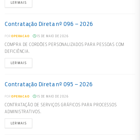
LER MAIS
Contratação Direta nº 096 – 2026
15 DE MAIO DE 2026
POR
OPERACAO
COMPRA DE CORDÕES PERSONALIZADOS PARA PESSOAS COM
DEFICIÊNCIA.
LER MAIS
Contratação Direta nº 095 – 2026
15 DE MAIO DE 2026
POR
OPERACAO
CONTRATAÇÃO DE SERVIÇOS GRÁFICOS PARA PROCESSOS
ADMINISTRATIVOS.
LER MAIS