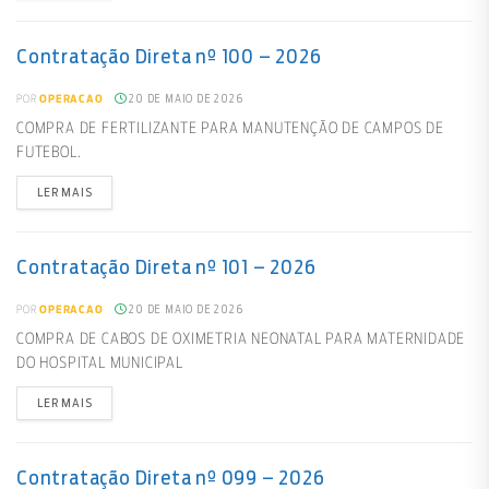
Contratação Direta nº 100 – 2026
20 DE MAIO DE 2026
POR
OPERACAO
COMPRA DE FERTILIZANTE PARA MANUTENÇÃO DE CAMPOS DE
FUTEBOL.
LER MAIS
Contratação Direta nº 101 – 2026
20 DE MAIO DE 2026
POR
OPERACAO
COMPRA DE CABOS DE OXIMETRIA NEONATAL PARA MATERNIDADE
DO HOSPITAL MUNICIPAL
LER MAIS
Contratação Direta nº 099 – 2026