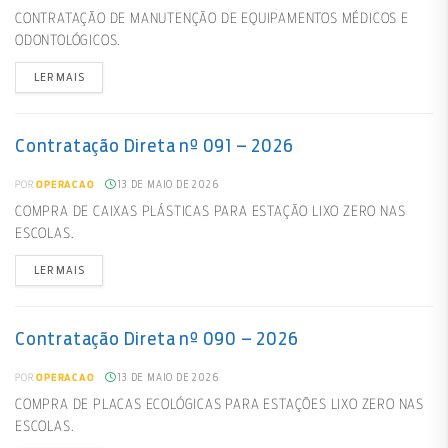
CONTRATAÇÃO DE MANUTENÇÃO DE EQUIPAMENTOS MÉDICOS E
ODONTOLÓGICOS.
LER MAIS
Contratação Direta nº 091 – 2026
13 DE MAIO DE 2026
POR
OPERACAO
COMPRA DE CAIXAS PLÁSTICAS PARA ESTAÇÃO LIXO ZERO NAS
ESCOLAS.
LER MAIS
Contratação Direta nº 090 – 2026
13 DE MAIO DE 2026
POR
OPERACAO
COMPRA DE PLACAS ECOLÓGICAS PARA ESTAÇÕES LIXO ZERO NAS
ESCOLAS.