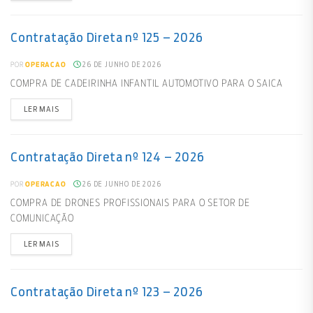
Contratação Direta nº 125 – 2026
26 DE JUNHO DE 2026
POR
OPERACAO
COMPRA DE CADEIRINHA INFANTIL AUTOMOTIVO PARA O SAICA
LER MAIS
Contratação Direta nº 124 – 2026
26 DE JUNHO DE 2026
POR
OPERACAO
COMPRA DE DRONES PROFISSIONAIS PARA O SETOR DE
COMUNICAÇÃO
LER MAIS
Contratação Direta nº 123 – 2026