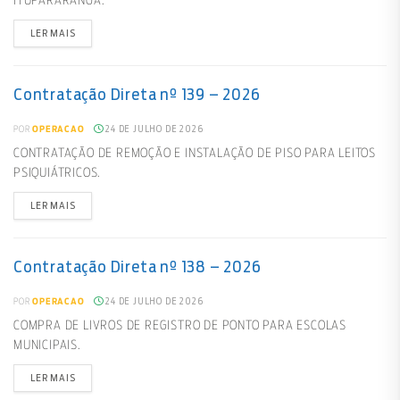
ITUPARARANGA.
LER MAIS
Contratação Direta nº 139 – 2026
24 DE JULHO DE 2026
POR
OPERACAO
CONTRATAÇÃO DE REMOÇÃO E INSTALAÇÃO DE PISO PARA LEITOS
PSIQUIÁTRICOS.
LER MAIS
Contratação Direta nº 138 – 2026
24 DE JULHO DE 2026
POR
OPERACAO
COMPRA DE LIVROS DE REGISTRO DE PONTO PARA ESCOLAS
MUNICIPAIS.
LER MAIS