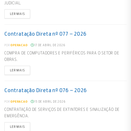
JUDICIAL.
LER MAIS
Contratação Direta nº 077 – 2026
17 DE ABRIL DE 2026
POR
OPERACAO
COMPRA DE COMPUTADORES E PERIFÉRICOS PARA O SETOR DE
OBRAS.
LER MAIS
Contratação Direta nº 076 – 2026
15 DE ABRIL DE 2026
POR
OPERACAO
CONTRATAÇÃO DE SERVIÇOS DE EXTINTORES E SINALIZAÇÃO DE
EMERGÊNCIA.
LER MAIS