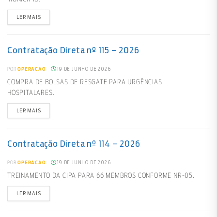
LER MAIS
Contratação Direta nº 115 – 2026
19 DE JUNHO DE 2026
POR
OPERACAO
COMPRA DE BOLSAS DE RESGATE PARA URGÊNCIAS
HOSPITALARES.
LER MAIS
Contratação Direta nº 114 – 2026
19 DE JUNHO DE 2026
POR
OPERACAO
TREINAMENTO DA CIPA PARA 66 MEMBROS CONFORME NR-05.
LER MAIS