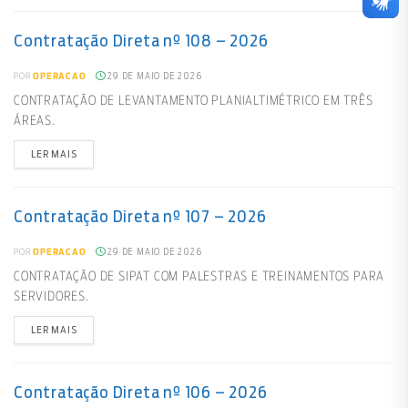
Contratação Direta nº 108 – 2026
29 DE MAIO DE 2026
POR
OPERACAO
CONTRATAÇÃO DE LEVANTAMENTO PLANIALTIMÉTRICO EM TRÊS
ÁREAS.
LER MAIS
Contratação Direta nº 107 – 2026
29 DE MAIO DE 2026
POR
OPERACAO
CONTRATAÇÃO DE SIPAT COM PALESTRAS E TREINAMENTOS PARA
SERVIDORES.
LER MAIS
Contratação Direta nº 106 – 2026