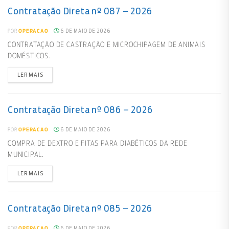
Contratação Direta nº 087 – 2026
6 DE MAIO DE 2026
POR
OPERACAO
CONTRATAÇÃO DE CASTRAÇÃO E MICROCHIPAGEM DE ANIMAIS
DOMÉSTICOS.
LER MAIS
Contratação Direta nº 086 – 2026
6 DE MAIO DE 2026
POR
OPERACAO
COMPRA DE DEXTRO E FITAS PARA DIABÉTICOS DA REDE
MUNICIPAL.
LER MAIS
Contratação Direta nº 085 – 2026
6 DE MAIO DE 2026
POR
OPERACAO