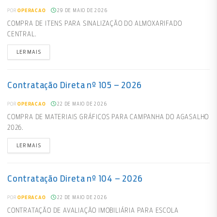
29 DE MAIO DE 2026
POR
OPERACAO
COMPRA DE ITENS PARA SINALIZAÇÃO DO ALMOXARIFADO
CENTRAL.
LER MAIS
Contratação Direta nº 105 – 2026
22 DE MAIO DE 2026
POR
OPERACAO
COMPRA DE MATERIAIS GRÁFICOS PARA CAMPANHA DO AGASALHO
2026.
LER MAIS
Contratação Direta nº 104 – 2026
22 DE MAIO DE 2026
POR
OPERACAO
CONTRATAÇÃO DE AVALIAÇÃO IMOBILIÁRIA PARA ESCOLA