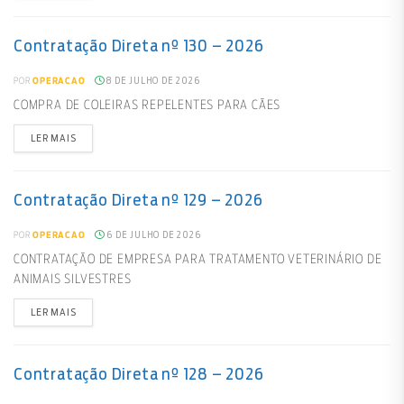
Contratação Direta nº 130 – 2026
8 DE JULHO DE 2026
POR
OPERACAO
COMPRA DE COLEIRAS REPELENTES PARA CÃES
LER MAIS
Contratação Direta nº 129 – 2026
6 DE JULHO DE 2026
POR
OPERACAO
CONTRATAÇÃO DE EMPRESA PARA TRATAMENTO VETERINÁRIO DE
ANIMAIS SILVESTRES
LER MAIS
Contratação Direta nº 128 – 2026