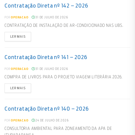
Contratação Direta nº 142 – 2026
31 DE JULHO DE 2026
POR
OPERACAO
CONTRATAÇÃO DE INSTALAÇÃO DE AR-CONDICIONADO NAS UBS.
LER MAIS
Contratação Direta nº 141 – 2026
31 DE JULHO DE 2026
POR
OPERACAO
COMPRA DE LIVROS PARA O PROJETO VIAGEM LITERÁRIA 2026.
LER MAIS
Contratação Direta nº 140 – 2026
24 DE JULHO DE 2026
POR
OPERACAO
CONSULTORIA AMBIENTAL PARA ZONEAMENTO DA APA DE