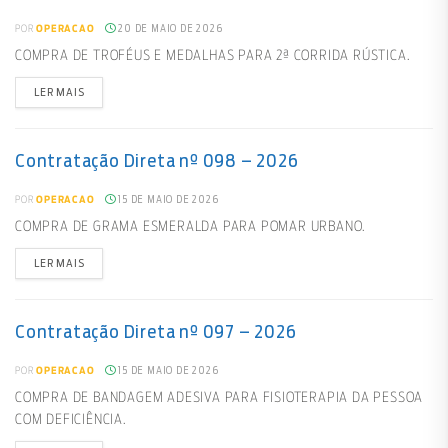
20 DE MAIO DE 2026
POR
OPERACAO
COMPRA DE TROFÉUS E MEDALHAS PARA 2ª CORRIDA RÚSTICA.
LER MAIS
Contratação Direta nº 098 – 2026
15 DE MAIO DE 2026
POR
OPERACAO
COMPRA DE GRAMA ESMERALDA PARA POMAR URBANO.
LER MAIS
Contratação Direta nº 097 – 2026
15 DE MAIO DE 2026
POR
OPERACAO
COMPRA DE BANDAGEM ADESIVA PARA FISIOTERAPIA DA PESSOA
COM DEFICIÊNCIA.