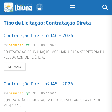
Tipo de Licitação:
Contratação Direta
Contratação Direta nº 146 – 2026
31 DE JULHO DE 2026
POR
OPERACAO
CONTRATAÇÃO DE AVALIAÇÃO IMOBILIÁRIA PARA SECRETARIA DA
PESSOA COM DEFICIÊNCIA.
LER MAIS
Contratação Direta nº 145 – 2026
31 DE JULHO DE 2026
POR
OPERACAO
CONTRATAÇÃO DE MONTAGEM DE KITS ESCOLARES PARA REDE
MUNICIPAL.