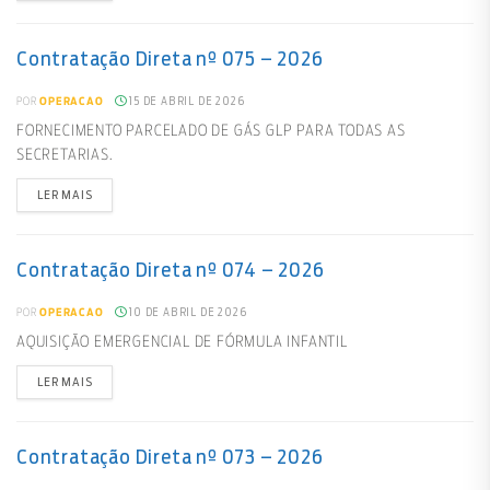
Contratação Direta nº 075 – 2026
15 DE ABRIL DE 2026
POR
OPERACAO
FORNECIMENTO PARCELADO DE GÁS GLP PARA TODAS AS
SECRETARIAS.
LER MAIS
Contratação Direta nº 074 – 2026
10 DE ABRIL DE 2026
POR
OPERACAO
AQUISIÇÃO EMERGENCIAL DE FÓRMULA INFANTIL
LER MAIS
Contratação Direta nº 073 – 2026