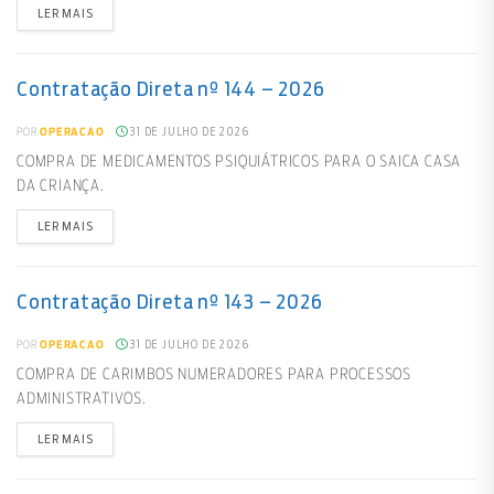
LER MAIS
Contratação Direta nº 144 – 2026
31 DE JULHO DE 2026
POR
OPERACAO
COMPRA DE MEDICAMENTOS PSIQUIÁTRICOS PARA O SAICA CASA
DA CRIANÇA.
LER MAIS
Contratação Direta nº 143 – 2026
31 DE JULHO DE 2026
POR
OPERACAO
COMPRA DE CARIMBOS NUMERADORES PARA PROCESSOS
ADMINISTRATIVOS.
LER MAIS