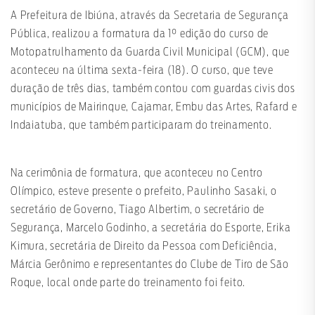
A Prefeitura de Ibiúna, através da Secretaria de Segurança
Pública, realizou a formatura da 1° edição do curso de
Motopatrulhamento da Guarda Civil Municipal (GCM), que
aconteceu na última sexta-feira (18). O curso, que teve
duração de três dias, também contou com guardas civis dos
municípios de Mairinque, Cajamar, Embu das Artes, Rafard e
Indaiatuba, que também participaram do treinamento.
Na cerimônia de formatura, que aconteceu no Centro
Olímpico, esteve presente o prefeito, Paulinho Sasaki, o
secretário de Governo, Tiago Albertim, o secretário de
Segurança, Marcelo Godinho, a secretária do Esporte, Erika
Kimura, secretária de Direito da Pessoa com Deficiência,
Márcia Gerônimo e representantes do Clube de Tiro de São
Roque, local onde parte do treinamento foi feito.