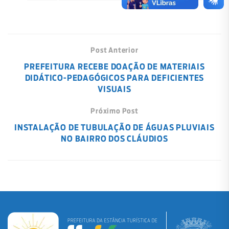
Post Anterior
PREFEITURA RECEBE DOAÇÃO DE MATERIAIS
DIDÁTICO-PEDAGÓGICOS PARA DEFICIENTES
VISUAIS
Próximo Post
INSTALAÇÃO DE TUBULAÇÃO DE ÁGUAS PLUVIAIS
NO BAIRRO DOS CLÁUDIOS