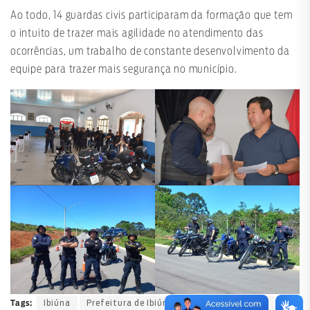
Ao todo, 14 guardas civis participaram da formação que tem
o intuito de trazer mais agilidade no atendimento das
ocorrências, um trabalho de constante desenvolvimento da
equipe para trazer mais segurança no município.
Ibiúna
Prefeitura de Ibiúna
Segurança Pública
Tags: