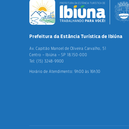
Prefeitura da Estância Turística de Ibiúna
Av. Capitão Manoel de Oliveira Carvalho, 51
Centro – Ibiúna – SP 18.150-000
Tel: (15) 3248-9900
Horário de Atendimento: 9h00 às 16h30