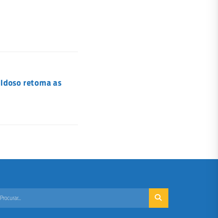
 Idoso retoma as