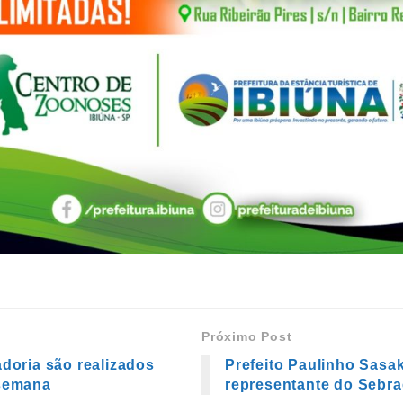
Próximo Post
adoria são realizados
Prefeito Paulinho Sasak
 semana
representante do Sebra