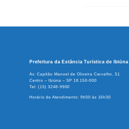
Prefeitura da Estância Turística de Ibiúna
Av. Capitão Manoel de Oliveira Carvalho, 51
Centro – Ibiúna – SP 18.150-000
Tel: (15) 3248-9900
Horário de Atendimento: 9h00 às 16h30