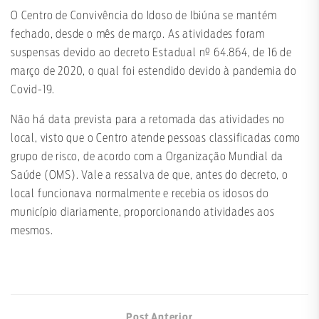
O Centro de Convivência do Idoso de Ibiúna se mantém
fechado, desde o mês de março. As atividades foram
suspensas devido ao decreto Estadual nº 64.864, de 16 de
março de 2020, o qual foi estendido devido à pandemia do
Covid-19.
Não há data prevista para a retomada das atividades no
local, visto que o Centro atende pessoas classificadas como
grupo de risco, de acordo com a Organização Mundial da
Saúde (OMS). Vale a ressalva de que, antes do decreto, o
local funcionava normalmente e recebia os idosos do
município diariamente, proporcionando atividades aos
mesmos.
Post Anterior