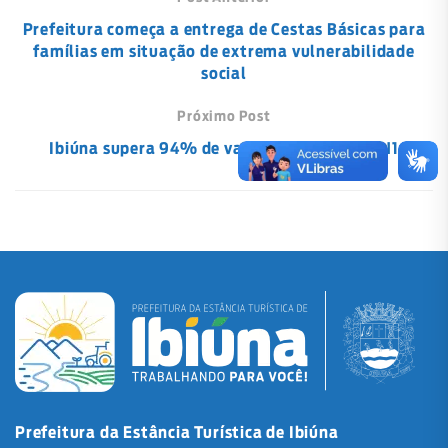
Prefeitura começa a entrega de Cestas Básicas para
famílias em situação de extrema vulnerabilidade
social
Próximo Post
Ibiúna supera 94% de vacinação contra H1N1
Prefeitura da Estância Turística de Ibiúna