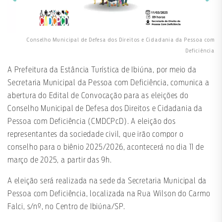
Conselho Municipal de Defesa dos Direitos e Cidadania da Pessoa com
Deficiência
A Prefeitura da Estância Turística de Ibiúna, por meio da
Secretaria Municipal da Pessoa com Deficiência, comunica a
abertura do Edital de Convocação para as eleições do
Conselho Municipal de Defesa dos Direitos e Cidadania da
Pessoa com Deficiência (CMDCPcD). A eleição dos
representantes da sociedade civil, que irão compor o
conselho para o biênio 2025/2026, acontecerá no dia 11 de
março de 2025, a partir das 9h.
A eleição será realizada na sede da Secretaria Municipal da
Pessoa com Deficiência, localizada na Rua Wilson do Carmo
Falci, s/nº, no Centro de Ibiúna/SP.