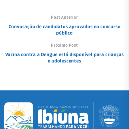
Post Anterior
Convocação de candidatos aprovados no concurso
público
Próximo Post
Vacina contra a Dengue está disponível para crianças
e adolescentes