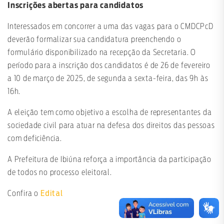
Inscrições abertas para candidatos
Interessados em concorrer a uma das vagas para o CMDCPcD
deverão formalizar sua candidatura preenchendo o
formulário disponibilizado na recepção da Secretaria. O
período para a inscrição dos candidatos é de 26 de fevereiro
a 10 de março de 2025, de segunda a sexta-feira, das 9h às
16h.
A eleição tem como objetivo a escolha de representantes da
sociedade civil para atuar na defesa dos direitos das pessoas
com deficiência.
A Prefeitura de Ibiúna reforça a importância da participação
de todos no processo eleitoral.
Edital
Confira o