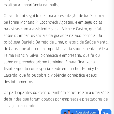
exaltou a importância da mulher.
O evento foi seguido de uma apresentação de balé, com a
bailarina Mariana P. Locarovich Agostini, e em seguida as
palestras com a assistente social Michele Castro, que falou
sobre os impactos sociais da gravidez na adolecência. Da
psicóloga Daniela Barreto de Lima, diretora de Saúde Mental
do Caps, que abordou a importância da saúde mental. A Dra.
Telma Francini Silva, biomédica e empresária, que falou
sobre empreendedorismo feminino. E para finalizar a
fisioterapeuta com especialidade em mulher, Edmily D.
Lacerda, que falou sobre a violência doméstica e seus
desdobramentos.
Os participantes do evento também concorreram a uma série
de brindes que foram doados por empresas e prestadores de
serviços da cidade.