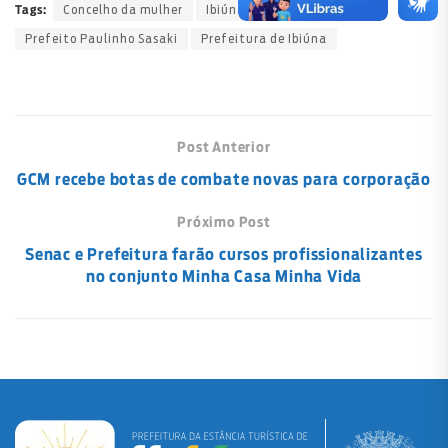
Concelho da mulher
Ibiúna
PREFEITO
Tags:
Prefeito Paulinho Sasaki
Prefeitura de Ibiúna
Post Anterior
GCM recebe botas de combate novas para corporação
Próximo Post
Senac e Prefeitura farão cursos profissionalizantes
no conjunto Minha Casa Minha Vida