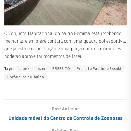
O Conjunto Habitacional do bairro Gemima está recebendo
melhorias e em breve contará com uma quadra poliesportiva,
que já está em construção e uma praça onde os moradores
poderão aproveitar momentos de lazer.
Ibiúna
lazer
PREFEITO
Prefeito Paulinho Sasaki
Tags:
Prefeitura de Ibiúna
Post Anterior
Unidade móvel do Centro de Controle de Zoonoses