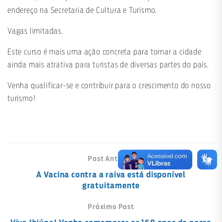
endereço na Secretaria de Cultura e Turismo.
Vagas limitadas.
Este curso é mais uma ação concreta para tornar a cidade
ainda mais atrativa para turistas de diversas partes do país.
Venha qualificar-se e contribuir para o crescimento do nosso
turismo!
Post Anterior
A Vacina contra a raiva está disponível
gratuitamente
Próximo Post