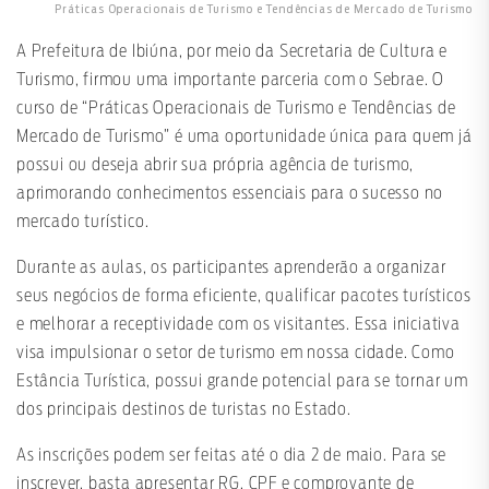
Práticas Operacionais de Turismo e Tendências de Mercado de Turismo
A Prefeitura de Ibiúna, por meio da Secretaria de Cultura e
Turismo, firmou uma importante parceria com o Sebrae. O
curso de “Práticas Operacionais de Turismo e Tendências de
Mercado de Turismo” é uma oportunidade única para quem já
possui ou deseja abrir sua própria agência de turismo,
aprimorando conhecimentos essenciais para o sucesso no
mercado turístico.
Durante as aulas, os participantes aprenderão a organizar
seus negócios de forma eficiente, qualificar pacotes turísticos
e melhorar a receptividade com os visitantes. Essa iniciativa
visa impulsionar o setor de turismo em nossa cidade. Como
Estância Turística, possui grande potencial para se tornar um
dos principais destinos de turistas no Estado.
As inscrições podem ser feitas até o dia 2 de maio. Para se
inscrever, basta apresentar RG, CPF e comprovante de