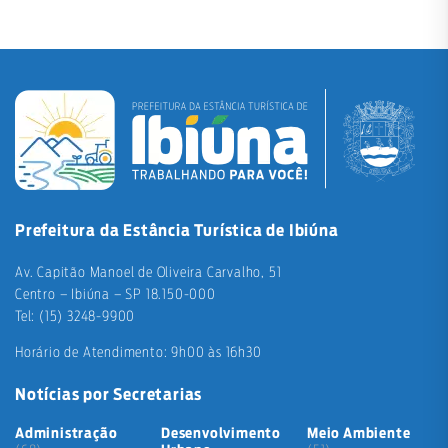
Prefeitura da Estância Turística de Ibiúna
Av. Capitão Manoel de Oliveira Carvalho, 51
Centro – Ibiúna – SP 18.150-000
Tel: (15) 3248-9900
Horário de Atendimento: 9h00 às 16h30
Notícias por Secretarias
Administração
Desenvolvimento
Meio Ambiente