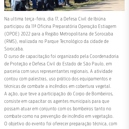
Na ultima terça-feira, dia 17, a Defesa Civil de Ibiúna
participou da 11ª Oficina Preparatória Operação Estiagem
(OPOE) 2022 para a Região Metropolitana de Sorocaba
(RMS), realizada no Parque Tecnológico da cidade de
Sorocaba.
O curso de capacitação foi organizado pela Coordenadoria
de Proteção e Defesa Civil do Estado de São Paulo, em
parceria com seus representantes regionais. A atividade
contou com palestras, uso prático dos equipamentos e
técnicas de combate a incêndios em cobertura vegetal.
A ação, que teve a participação do Corpo de Bombeiros,
consiste em capacitar os agentes municipais para que
possam atuar em conjunto com os bombeiros tanto no
combate como na prevenção de incêndio em vegetação.
O objetivo do evento foi oferecer preparação técnica, com