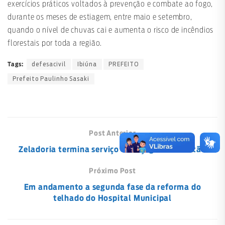
exercícios práticos voltados à prevenção e combate ao fogo,
durante os meses de estiagem, entre maio e setembro,
quando o nível de chuvas cai e aumenta o risco de incêndios
florestais por toda a região.
defesacivil
Ibiúna
PREFEITO
Tags:
Prefeito Paulinho Sasaki
Post Anterior
Zeladoria termina serviço de roçagem no Sertão
Próximo Post
Em andamento a segunda fase da reforma do
telhado do Hospital Municipal