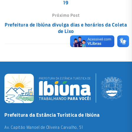
19
Próximo Post
Prefeitura de Ibiúna divulga dias e horários da Coleta
de Lixo
Prefeitura da Estância Turística de Ibiúna
Av. Capitão Manoel de Oliveira Carvalho, 51