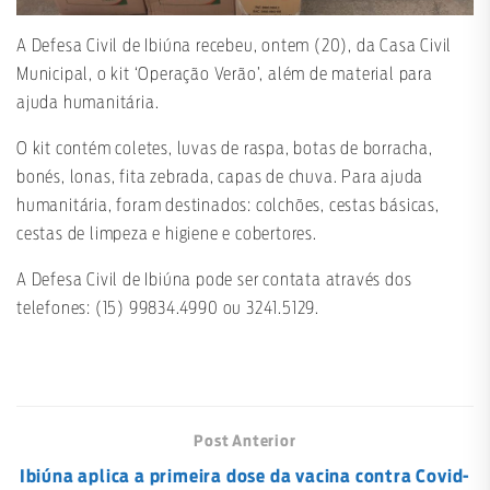
A Defesa Civil de Ibiúna recebeu, ontem (20), da Casa Civil
Municipal, o kit ‘Operação Verão’, além de material para
ajuda humanitária.
O kit contém coletes, luvas de raspa, botas de borracha,
bonés, lonas, fita zebrada, capas de chuva. Para ajuda
humanitária, foram destinados: colchões, cestas básicas,
cestas de limpeza e higiene e cobertores.
A Defesa Civil de Ibiúna pode ser contata através dos
telefones: (15) 99834.4990 ou 3241.5129.
Post Anterior
Ibiúna aplica a primeira dose da vacina contra Covid-