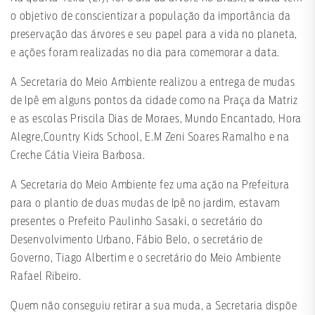
o objetivo de conscientizar a população da importância da
preservação das árvores e seu papel para a vida no planeta,
e ações foram realizadas no dia para comemorar a data.
A Secretaria do Meio Ambiente realizou a entrega de mudas
de Ipê em alguns pontos da cidade como na Praça da Matriz
e as escolas Priscila Dias de Moraes, Mundo Encantado, Hora
Alegre,Country Kids School, E.M Zeni Soares Ramalho e na
Creche Cátia Vieira Barbosa.
A Secretaria do Meio Ambiente fez uma ação na Prefeitura
para o plantio de duas mudas de Ipê no jardim, estavam
presentes o Prefeito Paulinho Sasaki, o secretário do
Desenvolvimento Urbano, Fábio Belo, o secretário de
Governo, Tiago Albertim e o secretário do Meio Ambiente
Rafael Ribeiro.
Quem não conseguiu retirar a sua muda, a Secretaria dispõe