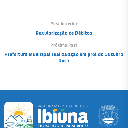
Post Anterior
Regularização de Débitos
Próximo Post
Prefeitura Municipal realiza ação em prol do Outubro
Rosa