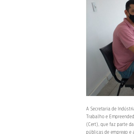
A Secretaria de Indústri
Trabalho e Empreended
(Cert), que faz parte d
públicas de emprego e 