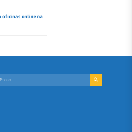
a oficinas online na