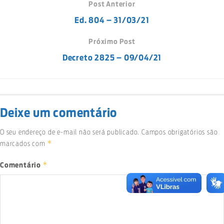
Post Anterior
Ed. 804 – 31/03/21
Próximo Post
Decreto 2825 – 09/04/21
Deixe um comentário
O seu endereço de e-mail não será publicado.
Campos obrigatórios são
*
marcados com
*
Comentário