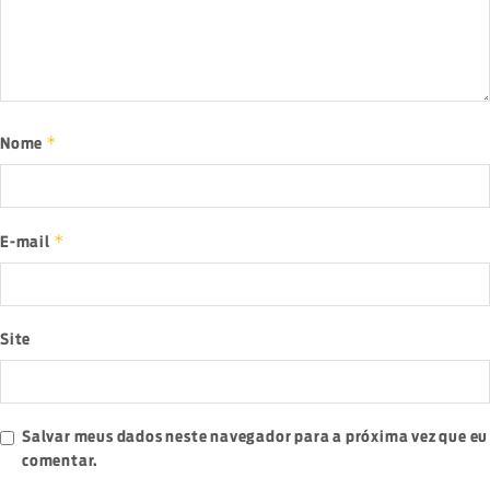
*
Nome
*
E-mail
Site
Salvar meus dados neste navegador para a próxima vez que eu
comentar.