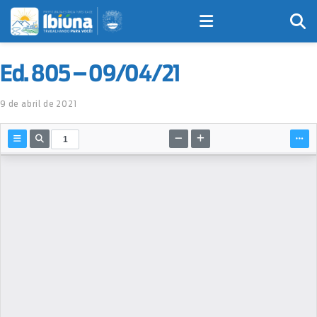
Ed. 805 – 09/04/21
9 de abril de 2021