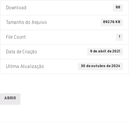
88
Download
892.76 KB
Tamanho do Arquivo
1
File Count
9 de abril de 2021
Data de Criação
30 de outubro de 2024
Ultima Atualização
ABRIR