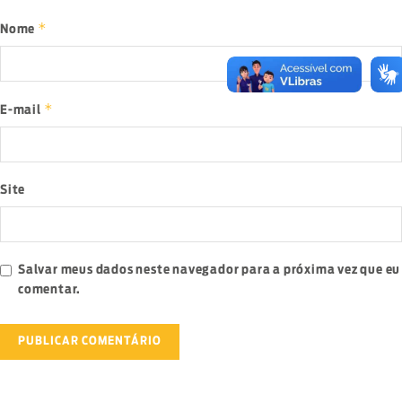
*
Nome
*
E-mail
Site
Salvar meus dados neste navegador para a próxima vez que eu
comentar.