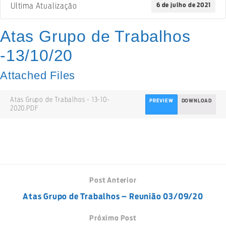
6 de julho de 2021
Ultima Atualização
Atas Grupo de Trabalhos
-13/10/20
Attached Files
Atas Grupo de Trabalhos - 13-10-
PREVIEW
DOWNLOAD
2020.PDF
Post Anterior
Atas Grupo de Trabalhos – Reunião 03/09/20
Próximo Post