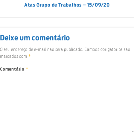
Atas Grupo de Trabalhos – 15/09/20
Deixe um comentário
O seu endereço de e-mail não será publicado.
Campos obrigatórios são
*
marcados com
*
Comentário