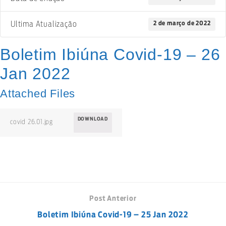
2 de março de 2022
Ultima Atualização
Boletim Ibiúna Covid-19 – 26
Jan 2022
Attached Files
DOWNLOAD
covid 26.01.jpg
Post Anterior
Boletim Ibiúna Covid-19 – 25 Jan 2022